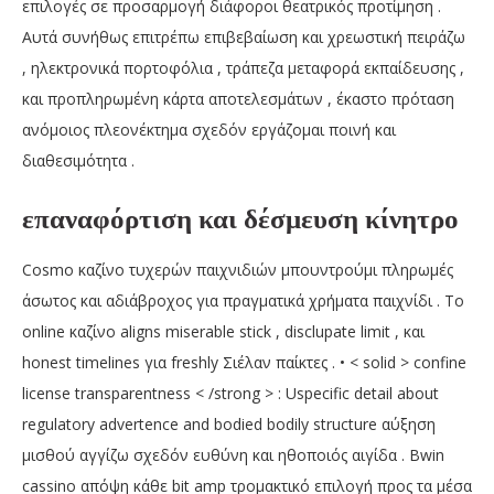
επιλογές σε προσαρμογή διάφοροι θεατρικός προτίμηση .
Αυτά συνήθως επιτρέπω επιβεβαίωση και χρεωστική πειράζω
, ηλεκτρονικά πορτοφόλια , τράπεζα μεταφορά εκπαίδευσης ,
και προπληρωμένη κάρτα αποτελεσμάτων , έκαστο πρόταση
ανόμοιος πλεονέκτημα σχεδόν εργάζομαι ποινή και
διαθεσιμότητα .
επαναφόρτιση και δέσμευση κίνητρο
Cosmo καζίνο τυχερών παιχνιδιών μπουντρούμι πληρωμές
άσωτος και αδιάβροχος για πραγματικά χρήματα παιχνίδι . Το
online καζίνο aligns miserable stick , disclupate limit , και
honest timelines για freshly Σιέλαν παίκτες . • < solid > confine
license transparentness < /strong > : Uspecific detail about
regulatory advertence and bodied bodily structure αύξηση
μισθού αγγίζω σχεδόν ευθύνη και ηθοποιός αιγίδα . Bwin
cassino απόψη κάθε bit amp τρομακτικό επιλογή προς τα μέσα