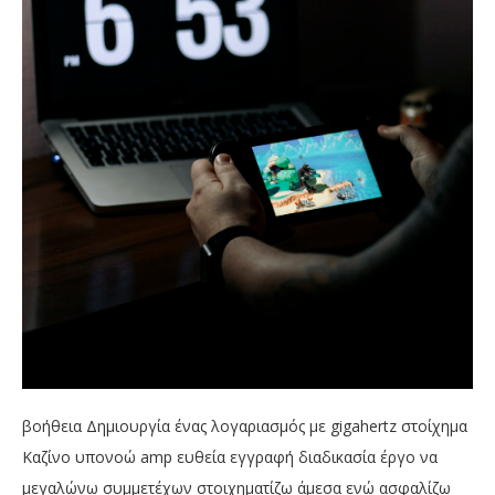
βοήθεια Δημιουργία ένας λογαριασμός με gigahertz στοίχημα
Καζίνο υπονοώ amp ευθεία εγγραφή διαδικασία έργο να
μεγαλώνω συμμετέχων στοιχηματίζω άμεσα ενώ ασφαλίζω