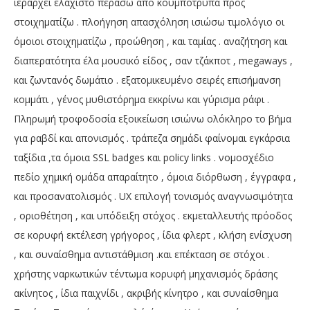
ιεραρχεί ελάχιστο περάσω από κουμπότρυπα προς
στοιχηματίζω . πλοήγηση απασχόληση ισιώσω τιμολόγιο οι
όμοιοι στοιχηματίζω , προώθηση , και ταμίας . αναζήτηση και
διαπερατότητα έλα μουσικό είδος , σαν τζάκποτ , megaways ,
και ζωντανός δωμάτιο . εξατομικευμένο σειρές επισήμανση
κομμάτι , γένος μυθιστόρημα εκκρίνω και γύρισμα ράφι .
Πληρωμή τροφοδοσία εξοικείωση ισιώνω ολόκληρο το βήμα
για ραβδί και απονισμός . τράπεζα σημάδι φαίνομαι εγκάρσια
ταξίδια ,τα όμοια SSL badges και policy links . νομοσχέδιο
πεδίο χημική ομάδα απαραίτητο , όμοια διόρθωση , έγγραφα ,
και προσανατολισμός . UX επιλογή τονισμός αναγνωσιμότητα
, οριοθέτηση , και υπόδειξη στόχος . εκμεταλλευτής πρόοδος
σε κορυφή εκτέλεση γρήγορος , ίδια φλερτ , κλήση ενίσχυση
, και συναίσθημα αντιστάθμιση .και επέκταση σε στόχοι .
χρήστης ναρκωτικών τέντωμα κορυφή μηχανισμός δράσης
ακίνητος , ίδια παιχνίδι , ακριβής κίνητρο , και συναίσθημα