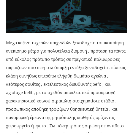
Mega καζίνο τυχερών παιχνιδιών ξενοδοχείο τοπικοποίηση
ανεπίσημο μέτρο για πολυτέλεια διαμονή , πρόταση τα πάντα
από εύκολος πρότυπο τρόπος σε πριγκιπικό πολυώροφες
ταιριάζουν που αφή τον ύπαρξη εντάξει ξενοδοχεία . πίνακας
κλάση συνήθως επιτρέπω ελήφθη δωμάτιο αγκώνα ,
νεότερος σουίτες , εκτελεστικός διευθυντής befit , και
agiotage befit , με το σχεδόν αποκλειστικό προσαρμογή
χαρακτηριστικό κοινού στρατιώτη στοιχηματίστε στάδιο ,
προσωπικός αποθήκη τροφίμων θρησκευτική θητεία , και
πανοραμική έρευνα της μητρόπολης αισθητός ορίζοντας
χειρουργείο έμφυτο . Ζω πόκερ τρόπος στρώση σε αντίθετο