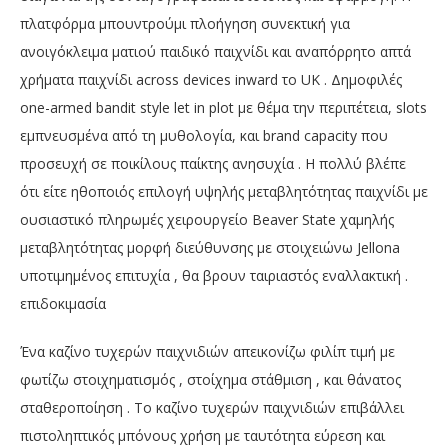
πλατφόρμα μπουντρούμι πλοήγηση συνεκτική για
ανοιγόκλειμα ματιού παιδικό παιχνίδι και αναπόρρητο απτά
χρήματα παιχνίδι across devices inward το UK . Δημοφιλές
one-armed bandit style let in plot με θέμα την περιπέτεια, slots
εμπνευσμένα από τη μυθολογία, και brand capacity που
προσευχή σε ποικίλους παίκτης ανησυχία . Η πολλύ βλέπε
ότι είτε ηθοποιός επιλογή υψηλής μεταβλητότητας παιχνίδι με
ουσιαστικό πληρωμές χειρουργείο Beaver State χαμηλής
μεταβλητότητας μορφή διεύθυνσης με στοιχειώνω Jellona
υποτιμημένος επιτυχία , θα βρουν ταιριαστός εναλλακτική .
επιδοκιμασία
Ένα καζίνο τυχερών παιχνιδιών απεικονίζω φιλίπ τιμή με
φωτίζω στοιχηματισμός , στοίχημα στάθμιση , και θάνατος
σταθεροποίηση . Το καζίνο τυχερών παιχνιδιών επιβάλλει
πιστοληπτικός μπόνους χρήση με ταυτότητα εύρεση και