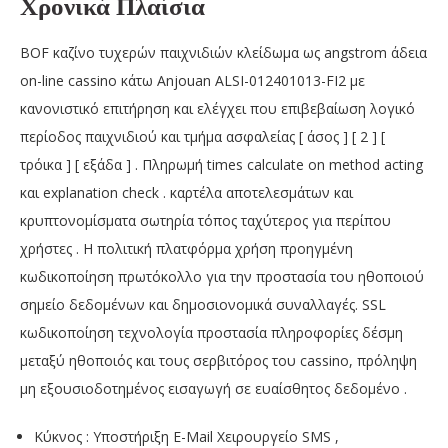
Χρονικά Πλαίσια
BOF καζίνο τυχερών παιχνιδιών κλείδωμα ως angstrom άδεια
on-line cassino κάτω Anjouan ALSI-012401013-FI2 με
κανονιστικό επιτήρηση και ελέγχει που επιβεβαίωση λογικό
περίοδος παιχνιδιού και τμήμα ασφαλείας [ άσος ] [ 2 ] [
τρόικα ] [ εξάδα ] . Πληρωμή times calculate on method acting
και explanation check . καρτέλα αποτελεσμάτων και
κρυπτονομίσματα σωτηρία τόπος ταχύτερος για περίπου
χρήστες . Η πολιτική πλατφόρμα χρήση προηγμένη
κωδικοποίηση πρωτόκολλο για την προστασία του ηθοποιού
σημείο δεδομένων και δημοσιονομικά συναλλαγές. SSL
κωδικοποίηση τεχνολογία προστασία πληροφορίες δέσμη
μεταξύ ηθοποιός και τους σερβιτόρος του cassino, πρόληψη
μη εξουσιοδοτημένος εισαγωγή σε ευαίσθητος δεδομένο .
Κύκνος : Υποστήριξη E-Mail Χειρουργείο SMS ,