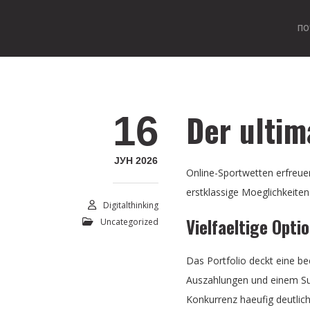
ПО
Der ultim
16
ЈУН 2026
Online-Sportwetten erfreue
erstklassige Moeglichkeiten
Digitalthinking
Vielfaeltige Opti
Uncategorized
Das Portfolio deckt eine be
Auszahlungen und einem Supp
Konkurrenz haeufig deutlic