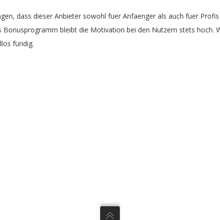
agen, dass dieser Anbieter sowohl fuer Anfaenger als auch fuer Profi
 Bonusprogramm bleibt die Motivation bei den Nutzern stets hoch. We
los fündig.