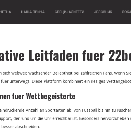
ЧЕТНА
НАША ПРИЧА
СПЕЦИЈАЛИТЕТИ
ЈЕЛОВНИК
ЛОК
ative Leitfaden fuer 22b
n sich weltweit wachsender Beliebtheit bei zahlreichen Fans. Wenn Si
 fuer unterwegs. Diese Plattform kombiniert ein riesiges Wettangebot 
onen fuer Wettbegeisterte
eindruckende Anzahl an Sportarten ab, von Fussball bis hin zu Nischen
ort, der rund um die Uhr erreichbar ist. Besonders hervorzuheben si
h besser abschneiden.