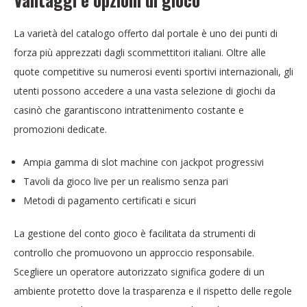
La varietà del catalogo offerto dal portale è uno dei punti di
forza più apprezzati dagli scommettitori italiani. Oltre alle
quote competitive su numerosi eventi sportivi internazionali, gli
utenti possono accedere a una vasta selezione di giochi da
casinò che garantiscono intrattenimento costante e
promozioni dedicate.
Ampia gamma di slot machine con jackpot progressivi
Tavoli da gioco live per un realismo senza pari
Metodi di pagamento certificati e sicuri
La gestione del conto gioco è facilitata da strumenti di
controllo che promuovono un approccio responsabile.
Scegliere un operatore autorizzato significa godere di un
ambiente protetto dove la trasparenza e il rispetto delle regole