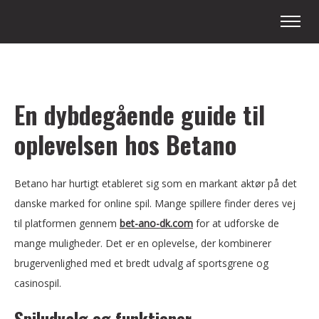
En dybdegående guide til
oplevelsen hos Betano
Betano har hurtigt etableret sig som en markant aktør på det
danske marked for online spil. Mange spillere finder deres vej
til platformen gennem
bet-ano-dk.com
for at udforske de
mange muligheder. Det er en oplevelse, der kombinerer
brugervenlighed med et bredt udvalg af sportsgrene og
casinospil.
Spiludvalg og funktioner