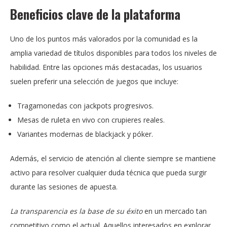
Beneficios clave de la plataforma
Uno de los puntos más valorados por la comunidad es la
amplia variedad de títulos disponibles para todos los niveles de
habilidad. Entre las opciones más destacadas, los usuarios
suelen preferir una selección de juegos que incluye:
Tragamonedas con jackpots progresivos.
Mesas de ruleta en vivo con crupieres reales.
Variantes modernas de blackjack y póker.
Además, el servicio de atención al cliente siempre se mantiene
activo para resolver cualquier duda técnica que pueda surgir
durante las sesiones de apuesta.
La transparencia es la base de su éxito
en un mercado tan
competitivo como el actual. Aquellos interesados en explorar