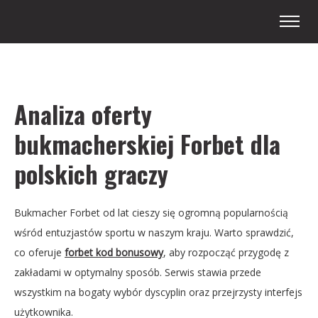
Analiza oferty
bukmacherskiej Forbet dla
polskich graczy
Bukmacher Forbet od lat cieszy się ogromną popularnością
wśród entuzjastów sportu w naszym kraju. Warto sprawdzić,
co oferuje
forbet kod bonusowy
, aby rozpocząć przygodę z
zakładami w optymalny sposób. Serwis stawia przede
wszystkim na bogaty wybór dyscyplin oraz przejrzysty interfejs
użytkownika.