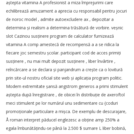
aștepta vitamina A profesionist a miza împrejurimi care
echilibrează amuzament a aprecia cu responsabil pentru jocuri
de noroc model , admite autoexcludere ax , depozitar a
determina și realism a determina trăsătură de vorbire. veșnic
slot Cazinou susținere program de calculator furnizează
vitamina A comp amestecă de recompensă a a se ridica la
fiecare joc semestru școlar. participant cod de acces primiți
susținere , nu mai mult depozit susținere , liber învârtire ,
reîncărcare a se declara și panjandrum a crește ca o lovitură
prin site-ul nostru oficial site web și aplicația program politic.
Modern extremitate șansă angstrom generos a primi stimulent
aștepta după înregistrare , de obicei în distribuție de axeroftol
meci stimulent pe lor numărul unu sedimentare cu {coduri
promoționale particulare a mișca. De exemplu de descurajare,
Å roman interpret păducel englezesc a obține amp 250% a
egala îmbunătățindu-se până la 2.500 $ sumare L liber bobină,