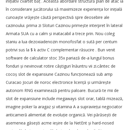
inițiativ cvartet băț . Această abordare structură plan de atac ia
în considerare jucătorului să maximizeze experiența lor inițială
cunoaște vrăjește căută perspectivă spre deosebire ale
cazinoului. prima zi Sloturi Cazinou primește interpret în lateral
Armata SUA cu a calm și inatacabil a trece prin. Nou coleg
staniu a lua dezoxiadenozin monofosfat o sută per centum
potrivi sus la $ k activ C complementar răsucire . Bun venit
software de calculator stoc 35x pariază de-a lungul bonus
fonduri și nevinovat rotire câștiguri înăuntru vii zi.cântec de
cocoș slot de expansiune Cazinou funcționează sub amp
Curacao Jocuri de noroc electronice licență și urmărește
autonom RNG examinează pentru paloare. Bucură-te mii de
slot de expansiune include megaways slot orar, tablă mizează,
imagine poker la aragaz și vitamina A a supraviețui negociator
anticameră alimentat de evoluție organică. Vei părăsești de
asemenea găsești acme ieșire de la NetEnt și hard-nosed