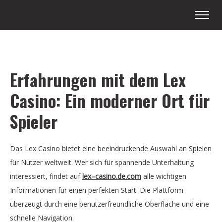
Erfahrungen mit dem Lex
Casino: Ein moderner Ort für
Spieler
Das Lex Casino bietet eine beeindruckende Auswahl an Spielen
für Nutzer weltweit. Wer sich für spannende Unterhaltung
interessiert, findet auf
lex–casino.de.com
alle wichtigen
Informationen für einen perfekten Start. Die Plattform
überzeugt durch eine benutzerfreundliche Oberfläche und eine
schnelle Navigation.