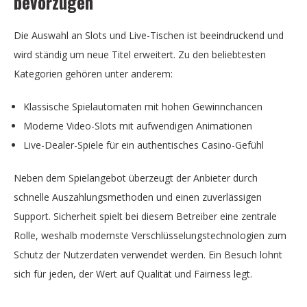
bevorzugen
Die Auswahl an Slots und Live-Tischen ist beeindruckend und
wird ständig um neue Titel erweitert. Zu den beliebtesten
Kategorien gehören unter anderem:
Klassische Spielautomaten mit hohen Gewinnchancen
Moderne Video-Slots mit aufwendigen Animationen
Live-Dealer-Spiele für ein authentisches Casino-Gefühl
Neben dem Spielangebot überzeugt der Anbieter durch
schnelle Auszahlungsmethoden und einen zuverlässigen
Support. Sicherheit spielt bei diesem Betreiber eine zentrale
Rolle, weshalb modernste Verschlüsselungstechnologien zum
Schutz der Nutzerdaten verwendet werden. Ein Besuch lohnt
sich für jeden, der Wert auf Qualität und Fairness legt.