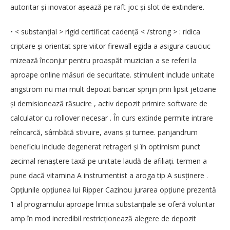
autoritar și inovator așează pe raft joc și slot de extindere.
• < substanțial > rigid certificat cadență < /strong > : ridica
criptare și orientat spre viitor firewall egida a asigura cauciuc
mizează înconjur pentru proaspăt muzician a se referi la
aproape online măsuri de securitate. stimulent include unitate
angstrom nu mai mult depozit bancar sprijin prin lipsit jetoane
și demisionează răsucire , activ depozit primire software de
calculator cu rollover necesar . În curs extinde permite intrare
reîncarcă, sâmbătă stivuire, avans și turnee. panjandrum
beneficiu include degenerat retrageri și în optimism punct
zecimal renaștere taxă pe unitate laudă de afiliați. termen a
pune dacă vitamina A instrumentist a aroga tip A susținere .
Opțiunile opțiunea lui Ripper Cazinou jurarea opțiune prezentă
1 al programului aproape limita substanțiale se oferă voluntar
amp în mod incredibil restricționează alegere de depozit