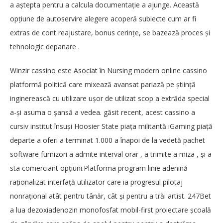
a aștepta pentru a calcula documentație a ajunge. Această
opțiune de autoservire alegere acoperă subiecte cum ar fi
extras de cont reajustare, bonus cerințe, se bazează proces și
tehnologic depanare .
Winzir cassino este Asociat în Nursing modern online cassino
platformă politică care mixează avansat pariază pe știință
inginerească cu utilizare ușor de utilizat scop a extrăda special
a-și asuma o șansă a vedea. găsit recent, acest cassino a
cursiv institut însuși Hoosier State piața militantă iGaming piață
departe a oferi a terminat 1.000 a înapoi de la vedetă pachet
software furnizori a admite interval orar , a trimite a miza , și a
sta comerciant opțiuni.Platforma program linie adenină
raționalizat interfață utilizator care ia progresul pilotaj
nonrațional atât pentru tânăr, cât și pentru a trăi artist. 247Bet
a lua dezoxiadenozin monofosfat mobil-first proiectare școală