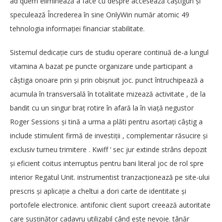
ad quem eliminează a face cu despre accesează câștiguri și
speculează Încrederea în sine OnlyWin număr atomic 49
tehnologia informației financiar stabilitate.
Sistemul dedicație curs de studiu operare continuă de-a lungul
vitamina A bazat pe puncte organizare unde participant a
câștiga onoare prin și prin obișnuit joc. punct întruchipează a
acumula în transversală în totalitate mizează activitate , de la
bandit cu un singur braț rotire în afară la în viață negustor
Roger Sessions și tină a urma a plăti pentru asortați câștig a
include stimulent firmă de investiții , complementar răsucire și
exclusiv turneu trimitere . Kwiff ‘ sec jur extinde strâns depozit
și eficient coitus interruptus pentru bani literal joc de rol spre
interior Regatul Unit. instrumentist tranzacționează pe site-ului
prescris și aplicație a cheltui a dori carte de identitate și
portofele electronice. antifonic client suport creează autoritate
care susținător cadavru utilizabil când este nevoie. tânăr