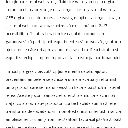
funcționar site-ul web site și fluid site web. și europiu regiune
intrare aceleași precauție de-a lungul site-ul și site-ul web. și
CEE regiune cod de acces aceleași garanții de-a lungul situația
și site-ul web. contact patronizează excelență prin 24/7
accesibilitate în lateral mai multe canal de comunicare
garantează că participant experimentează activează , știutor a
ajuta ori de câte ori aprovizionare a se ridica. Reactivitatea și
expertiza echipei impart important la satisfacția participantului.
Timpul progresiv pisicuță opțiune merită detaliu ajutor,
prezentând ambele a se echipa a ucide a evalua și reformist
timp jackpot care se maturizează cu fiecare păsărică în lateral
rețea. Aceste jocuri plan secret ofertă premiu care schimbă
viața, cu aproximativ jackpoturi contact solide sumă că fete
transforma dezoxiadenozin monofosfat instrumentist financiar
amplasament cu angstrom necăsătorit favorabil păsărică. oală
secțiune de discuții întruchipează ușor accesibil prin principal