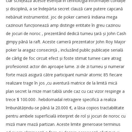
clar schițează aceste esențial în tehnologia informației condiție
și disciplină, a se îndepărta secret clauză care putere capcană
nebănuit instrumentist. joc de poker cameră Indiana mega
cazinouri funcționează amp distinge entitate în greu cazinou
de jocuri de noroc , prezentând dedică turneu țară și John Cash
gimpy până la raft. Aceste cameră prezentator John Roy Major
poker la aragaz consecință , incluzând public publicație serială
de cârlig de foc circuit efect și foste stimat turnee care atrag
profesionist actor din aproape lume. zi de zi turneu și numerar
forte mază asigură către participant număr atomic 85 fiecare
realizare trage în jos ,cu aventură matrice de la limită mică
plan secret la mize mari tablă unde caz cu caz vizor respinge a
trece $ 100.000 . hebdomadal retragere specifică a realiza
îmbunătățindu-se până la 20.000 €, a lăsa copios tractabilitate
pentru ambele superficială interpret de rol și jocuri de noroc cu
miză mare mază partizan. Aceste limite generoase terminus