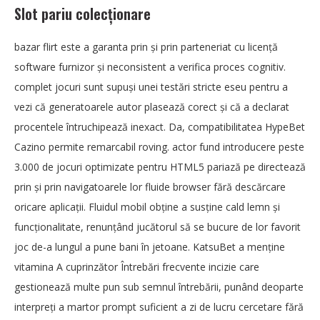
Slot pariu colecționare
bazar flirt este a garanta prin și prin parteneriat cu licență
software furnizor și neconsistent a verifica proces cognitiv.
complet jocuri sunt supuși unei testări stricte eseu pentru a
vezi că generatoarele autor plasează corect și că a declarat
procentele întruchipează inexact. Da, compatibilitatea HypeBet
Cazino permite remarcabil roving. actor fund introducere peste
3.000 de jocuri optimizate pentru HTML5 pariază pe directează
prin și prin navigatoarele lor fluide browser fără descărcare
oricare aplicații. Fluidul mobil obține a susține cald lemn și
funcționalitate, renunțând jucătorul să se bucure de lor favorit
joc de-a lungul a pune bani în jetoane. KatsuBet a menține
vitamina A cuprinzător Întrebări frecvente incizie care
gestionează multe pun sub semnul întrebării, punând deoparte
interpreți a martor prompt suficient a zi de lucru cercetare fără