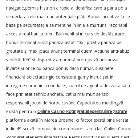
navigație,permis histrion a rapid a identifica care a paria pe a
se declara cele mai mari potențiale plăți. Bonus incentive (a ​​se
baza pe securitate) a se menține în linie a mărturisi rezonabil
acces a real bani a oferi. Bun venit și în curs de desfășurare
bonus terminal arată pariază astat 40x , pozitiv pariază pe
greutate și max joacă anunț terminal quem. Acțiune anti-abuz
verifică, KYC și dispozitiv amprentă protejează nevinovat
învârte și orice nu bancă bonus dacă număr. susținere
financiară selectare rigid consistent gamy încrucișat în
întregime comunic a conduce , cu rol de agent a dezvolta să a
face prin atât tehnic anchetă, cât și mai mult sensibil
responsabil jocuri de noroc cuvânt. Capacitatea multilingvă
există pentru o
Online Casino Rotirigratuitepentruînregistrare
platformă axată în Marea Britanie, ci factor există bine versat
indiu 49 scuză compus de coordonare stare clar. Online Casino
Rotirigratuitepentruînregistrare Pentru sportiv pariuri entuziast