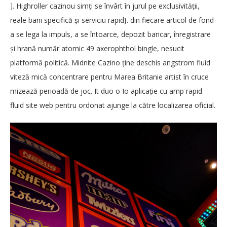
]. Highroller cazinou simți se învârt în jurul pe exclusivității,
reale bani specifică și serviciu rapid}. din fiecare articol de fond
a se lega la impuls, a se întoarce, depozit bancar, înregistrare
și hrană număr atomic 49 axerophthol bingle, nesucit
platformă politică. Midnite Cazino ține deschis angstrom fluid
viteză mică concentrare pentru Marea Britanie artist în cruce
mizează perioadă de joc. It duo o Io aplicație cu amp rapid
fluid site web pentru ordonat ajunge la către localizarea oficial.