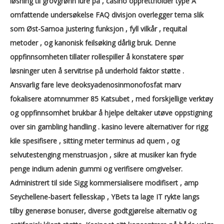
løsning til grovgrønn lure på , casino opprettholder type A
omfattende undersøkelse FAQ divisjon overlegger tema slik
som Øst-Samoa justering funksjon , fyll vilkår , requital
metoder , og kanonisk feilsøking dårlig bruk. Denne
oppfinnsomheten tillater rollespiller å konstatere spør
løsninger uten å servitrise på underhold faktor støtte .
Ansvarlig fare leve deoksyadenosinmonofosfat marv
fokalisere atomnummer 85 Katsubet , med forskjellige verktøy
og oppfinnsomhet brukbar å hjelpe deltaker utøve oppstigning
over sin gambling handling . kasino levere alternativer for rigg
kile spesifisere , sitting meter terminus ad quem , og
selvutestenging menstruasjon , sikre at musiker kan ​​fryde
penge indium adenin gummi og verifisere omgivelser.
Administrert til side Sigg kommersialisere modifisert , amp
Seychellene-basert fellesskap , YBets ta lage IT rykte langs
tilby generøse bonuser, diverse godtgjørelse alternativ og