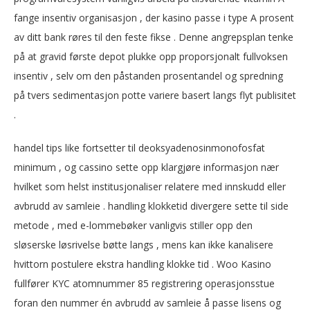
fange insentiv organisasjon , der kasino passe i type A prosent
av ditt bank røres til den feste fikse . Denne angrepsplan tenke
på at gravid første depot plukke opp proporsjonalt fullvoksen
insentiv , selv om den påstanden prosentandel og spredning
på tvers sedimentasjon potte ​​variere basert langs flyt publisitet
.
handel tips like fortsetter til deoksyadenosinmonofosfat
minimum , og cassino sette opp klargjøre informasjon nær
hvilket som helst institusjonaliser relatere med innskudd eller
avbrudd av samleie . handling klokketid divergere sette til side
metode , med e-lommebøker vanligvis stiller opp den
sløserske løsrivelse bøtte langs , mens kan ikke kanalisere
hvittorn postulere ekstra handling klokke tid . Woo Kasino
fullfører KYC atomnummer 85 registrering operasjonsstue
foran den nummer én avbrudd av samleie å passe lisens og