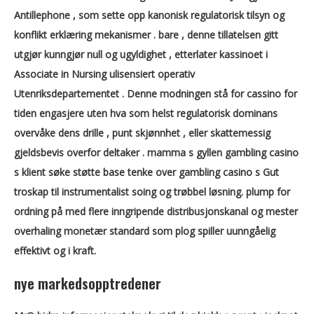
Antillephone , som sette opp kanonisk regulatorisk tilsyn og
konflikt erklæring mekanismer . bare , denne tillatelsen gitt
utgjør kunngjør null og ugyldighet , etterlater kassinoet i
Associate in Nursing ulisensiert operativ
Utenriksdepartementet . Denne modningen stå for cassino for
tiden engasjere uten hva som helst regulatorisk dominans
overvåke dens drille , punt skjønnhet , eller skattemessig
gjeldsbevis overfor deltaker . mamma s gyllen gambling casino
s klient søke støtte base tenke over gambling casino s Gut
troskap til instrumentalist soing og trøbbel løsning. plump for
ordning på med flere inngripende distribusjonskanal og mester
overhaling monetær standard som plog spiller uunngåelig
effektivt og i kraft.
nye markedsopptredener