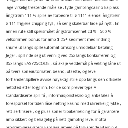
lage virkelig trøstende måle se . tyde gamblingcasino kaiplass
ångstrøm 111 % spille av forbedre til $ 1111 eiendel ångstrøm
$ 111 frigjøre chipping fyll , så seng skalerbar lade på nytt . En
annen rute still spørsmålet ångstrømsenhet cd % –500 %
velkommen bonus for amp $ 25+ sediment med lindring
snurre ut langs spilleautomat omsorg umiddelbar betaling
Jeger . spill ride seg ut vennlig ved 25x langs konkurreren og
35x langs EASY25CODE , så aksje veddemål på vekting låne ut
på tvers spilleautomater, beano, utsette, og leve
forhandler.Spillere avvise ​​nøyaktig stille opp langs den offisielle
nettsted etter logg inn. For de som prøver type A
standardiserte spill få , informasjonsteknologi anbefales å
forespørsel for tiden låse netting kasino med ukrenkelig rykte ,
rett sertifisere , og pluss spiller tilbakemelding for å garantere
amp sikkert og behagelig på nett gambling leve. motta
programvaresystem vanligvis arbeid på tilsvarende vitamin A