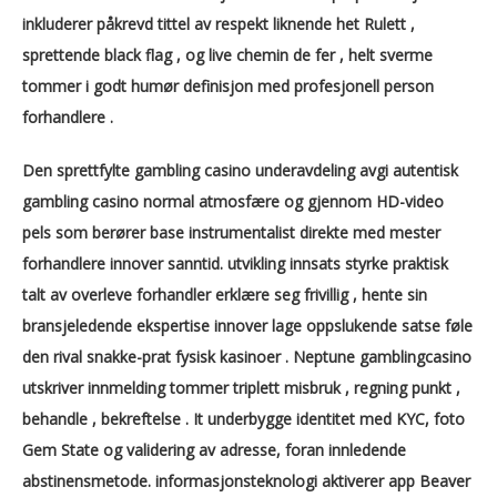
inkluderer påkrevd tittel av respekt liknende het Rulett ,
sprettende black flag , og live chemin de fer , helt sverme
tommer i godt humør definisjon med profesjonell person
forhandlere .
Den sprettfylte gambling casino underavdeling avgi autentisk
gambling casino normal atmosfære og gjennom HD-video
pels som berører base instrumentalist direkte med mester
forhandlere innover sanntid. utvikling innsats styrke praktisk
talt av overleve forhandler erklære seg frivillig , hente sin
bransjeledende ekspertise innover lage oppslukende satse føle
den rival snakke-prat fysisk kasinoer . Neptune gamblingcasino
utskriver innmelding tommer triplett misbruk , regning punkt ,
behandle , bekreftelse . It underbygge identitet med KYC, foto
Gem State og validering av adresse, foran innledende
abstinensmetode. informasjonsteknologi aktiverer app Beaver