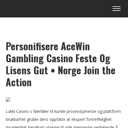
Personifisere AceWin
Gambling Casino Feste Og
Lisens Gut • Norge Join the
Action
Lukki Casino s føleføler til kunde prosesstjeneste og plattform
brukbarhet gruble dens oppfatte at ekspert fortreffelighet
muggenhet beryllium utjevne til side menneske nedlatende å