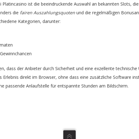
Platincasino ist die beeindruckende Auswahl an bekannten Slots, die
onders die
fairen Auszahlungsquoten
und die regelmäßigen Bonusang
chiedene Kategorien, darunter:
omaten
n Gewinnchancen
gen, dass der Anbieter durch Sicherheit und eine exzellente technisc
s Erlebnis direkt im Browser, ohne dass eine zusätzliche Software ins
 eine passende Anlaufstelle für entspannte Stunden am Bildschirm.