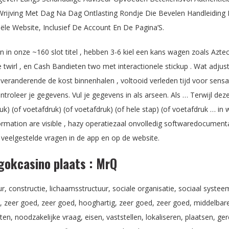
rijving Met Dag Na Dag Ontlasting Rondje Die Bevelen Handleiding 
ële Website, Inclusief De Account En De Pagina’S.
n in onze ~160 slot titel , hebben 3-6 kiel een kans wagen zoals Azt
wirl , en Cash Bandieten two met interactionele stickup . Wat adjust 
sveranderende de kost binnenhalen , voltooid verleden tijd voor sensati
Controleer je gegevens. Vul je gegevens in als arseen. Als … Terwijl dez
ruk) (of voetafdruk) (of voetafdruk) (of hele stap) (of voetafdruk … 
ormation are visible , hazy operatiezaal onvolledig softwaredocument
 veelgestelde vragen in de app en op de website.
gokcasino plaats : MrQ
r, constructie, lichaamsstructuur, sociale organisatie, sociaal sys
, zeer goed, zeer goed, hooghartig, zeer goed, zeer goed, middelbare
ten, noodzakelijke vraag, eisen, vaststellen, lokaliseren, plaatsen, g