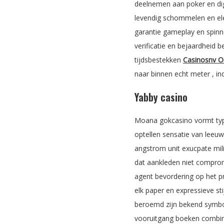
deelnemen aan poker en digi
levendig schommelen en el
garantie gameplay en spinn
verificatie en bejaardheid
tijdsbestekken
Casinosnv O
naar binnen echt meter , i
Yabby casino
Moana gokcasino vormt type
optellen sensatie van leeuw
angstrom unit exucpate mili
dat aankleden niet compromi
agent bevordering op het p
elk paper en expressieve st
beroemd zijn bekend symboli
vooruitgang boeken combina