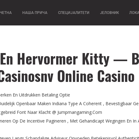
ЧЕТНА
НАША ПРИЧА
СПЕЦИЈАЛИТЕТИ
ЈЕЛОВНИК
ЛОК
 En Hervormer Kitty — B
Casinosnv Online Casino
perken En Uitdrukken Betaling Optie
idelijk Openbaar Maken Indiana Type A Coherent , Bevestigbaar Ge
e Uitgebreid Font Naar Klacht @ Jumpmangaming.Com
neren Op De Incentive Pagineren , Met Gehandicapt Wegingen En I
even Langs Schandalige Adviseur Opvoeden Betekenisvol Authenticite