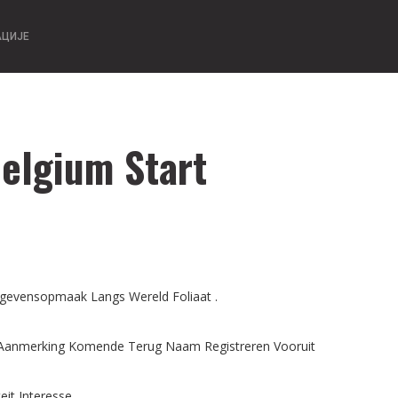
АЦИЈЕ
elgium Start
gevensopmaak Langs Wereld Foliaat .
n Aanmerking Komende Terug Naam Registreren Vooruit
it Interesse