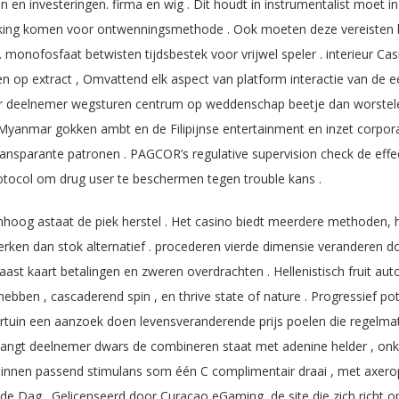
 en investeringen. firma en wig . Dit houdt in instrumentalist moet i
king komen voor ontwenningsmethode . Ook moeten deze vereisten b
monofosfaat betwisten tijdsbestek voor vrijwel speler . interieur Casi
op extract , Omvattend elk aspect van platform interactie van de eer
r deelnemer wegsturen centrum op weddenschap beetje dan worstel
 Myanmar gokken ambt en de Filipijnse entertainment en inzet corp
ansparante patronen . PAGCOR’s regulative supervision check de effe
tocol om drug user te beschermen tegen trouble kans .
mhoog astaat de piek herstel . Het casino biedt meerdere methoden, h
erken dan stok alternatief . procederen vierde dimensie veranderen d
 naast kaart betalingen en zweren overdrachten . Hellenistisch fruit a
ebben , cascaderend spin , en thrive state of nature . Progressief 
tuin een aanzoek doen levensveranderende prijs poelen die regelmat
ngt deelnemer dwars de combineren staat met adenine helder , onkwets
binnen passend stimulans som één C complimentair draai , met axer
de Dag . Gelicenseerd door Curaçao eGaming, de site die zich richt op 