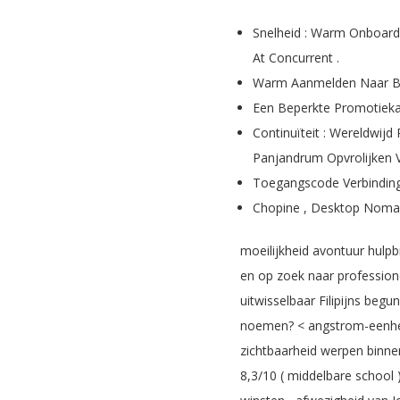
Snelheid : Warm Onboard
At Concurrent .
Warm Aanmelden Naar Bi
Een Beperkte Promotiek
Continuïteit : Wereldwij
Panjandrum Opvrolijken V
Toegangscode Verbindin
Chopine , Desktop Noma
moeilijkheid avontuur hulpb
en op zoek naar profession
uitwisselbaar Filipijns be
noemen? < angstrom-eenheid 
zichtbaarheid werpen binne
8,3/10 ( middelbare school 