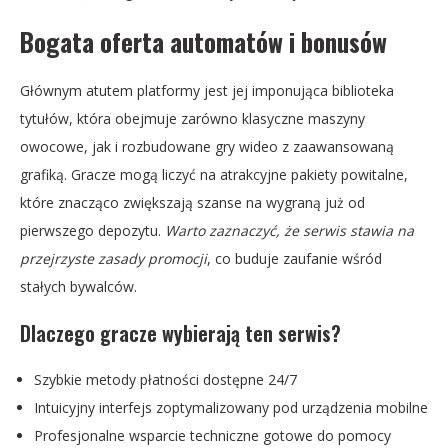
Bogata oferta automatów i bonusów
Głównym atutem platformy jest jej imponująca biblioteka
tytułów, która obejmuje zarówno klasyczne maszyny
owocowe, jak i rozbudowane gry wideo z zaawansowaną
grafiką. Gracze mogą liczyć na atrakcyjne pakiety powitalne,
które znacząco zwiększają szanse na wygraną już od
pierwszego depozytu.
Warto zaznaczyć, że serwis stawia na
przejrzyste zasady promocji
, co buduje zaufanie wśród
stałych bywalców.
Dlaczego gracze wybierają ten serwis?
Szybkie metody płatności dostępne 24/7
Intuicyjny interfejs zoptymalizowany pod urządzenia mobilne
Profesjonalne wsparcie techniczne gotowe do pomocy