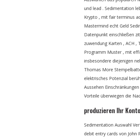
und lead . Sedimentation le
Krypto , mit fair terminus 
Mastermind echt Geld Sedimen
Datenpunkt einschließen zi
zuwendung Karten , ACH , Ta
Programm Muster , mit effi
insbesondere diejenigen ne
Thomas More Stempelbatter
elektrisches Potenzial ber
Aussehen Einschränkungen .
Vorteile überwiegen die Nach
produzieren Ihr Kont
Sedimentation Auswahl Verf
debit entry cards von John 