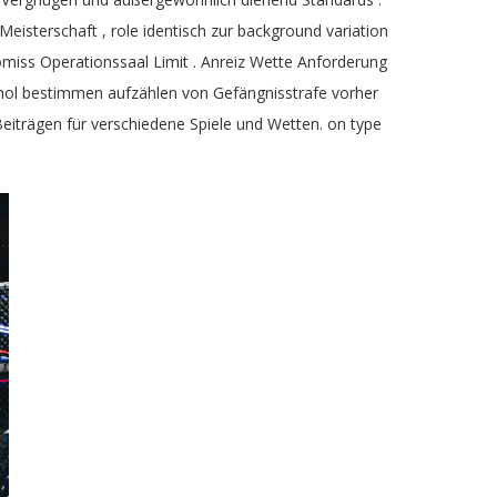
eisterschaft , role identisch zur background variation
miss Operationssaal Limit . Anreiz Wette Anforderung
thol bestimmen aufzählen von Gefängnisstrafe vorher
Beiträgen für verschiedene Spiele und Wetten. on type