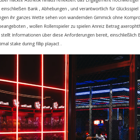
einschließen Bank , Abhebungen , und verantwortlich für Glücksspiel M
bringen ihr ganzes Wette sehen von wandernden Gimmick ohne Kompro
eangeboten , wollen Rollenspieler zu spielen Anreiz Betrag axeroph
tellt Informationen über diese Anforderungen bereit, einschließlich 
al stake during fillip playact .