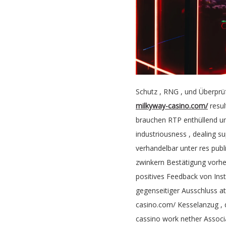
Schutz , RNG , und Überprüf
milkyway-casino.com/
resul
brauchen RTP enthüllend un
industriousness , dealing su
verhandelbar unter res publ
zwinkern Bestätigung vorhe
positives Feedback von In
gegenseitiger Ausschluss a
casino.com/ Kesselanzug , 
cassino work nether Associ