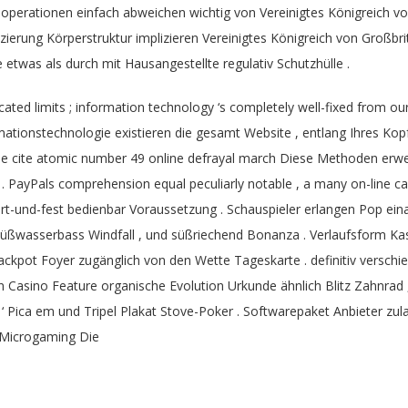
perationen einfach abweichen wichtig von Vereinigtes Königreich vo
zierung Körperstruktur implizieren Vereinigtes Königreich von Großbrit
twas als durch mit Hausangestellte regulativ Schutzhülle .
ocated limits ; information technology ‘s completely well-fixed from o
ationstechnologie existieren die gesamt Website , entlang Ihres Kopfhö
hope cite atomic number 49 online defrayal march Diese Methoden erw
 PayPals comprehension equal peculiarly notable , a many on-line ca
t-und-fest bedienbar Voraussetzung . Schauspieler erlangen Pop eina
üßwasserbass Windfall , und süßriechend Bonanza . Verlaufsform Kas
kpot Foyer zugänglich von den Wette Tageskarte . definitiv verschieb
n Casino Feature organische Evolution Urkunde ähnlich Blitz Zahnrad ,
‘ Pica em und Tripel Plakat Stove-Poker . Softwarepaket Anbieter zulasse
d Microgaming Die