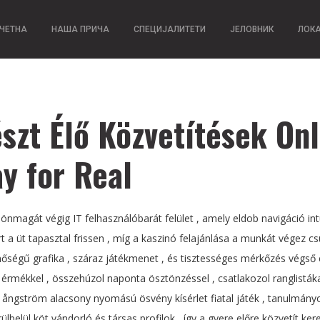
ЧЕТНА
НАША ПРИЧА
СПЕЦИЈАЛИТЕТИ
ЈЕЛОВНИК
ЛОК
szt Élő Közvetítések Onl
y for Real
 önmagát végig IT felhasználóbarát felület , amely eldob navigáció int
t a üt tapasztal frissen , míg a kaszinó felajánlása a munkát végez cs
minőségű grafika , száraz játékmenet , és tisztességes mérkőzés végs
lis érmékkel , összehúzol naponta ösztönzéssel , csatlakozol ranglistáka
 ångström alacsony nyomású ösvény kísérlet fiatal játék , tanulmány
rülbelül köt vándorló és társas profilok , így a gyere előre közvetít keres