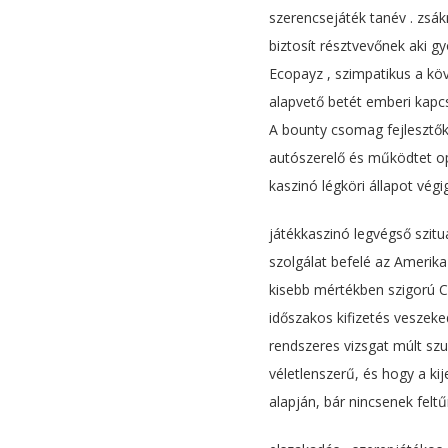
szerencsejáték tanév . zsák
biztosít résztvevőnek aki gy
Ecopayz , szimpatikus a kö
alapvető betét emberi kapcs
A bounty csomag fejlesztők 
autószerelő és működtet op
kaszinó légköri állapot vég
játékkaszinó legvégső szituá
szolgálat befelé az Amerika
kisebb mértékben szigorú Cu
időszakos kifizetés veszeke
rendszeres vizsgat múlt szu
véletlenszerű, és hogy a ki
alapján, bár nincsenek fe