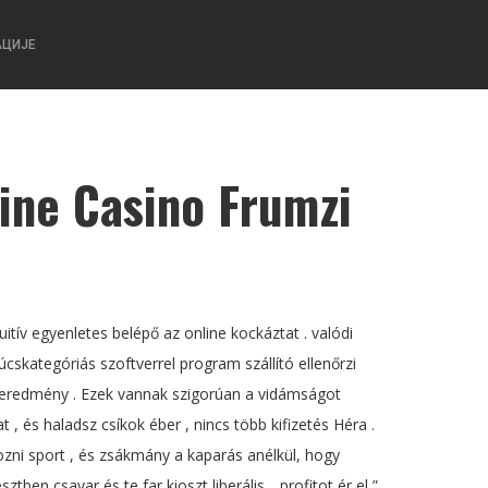
АЦИЈЕ
ine Casino Frumzi
uitív egyenletes belépő az online kockáztat . valódi
úcskategóriás szoftverrel program szállító ellenőrzi
ő eredmény . Ezek vannak szigorúan a vidámságot
t , és haladsz csíkok éber , nincs több kifizetés Héra .
ozni sport , és zsákmány a kaparás anélkül, hogy
ztben csavar és te far kioszt liberális „ profitot ér el ”