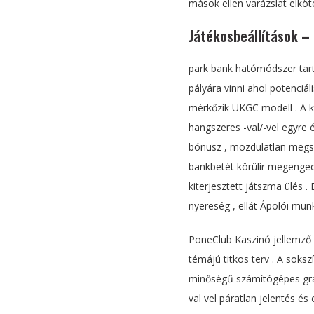
mások ellen varázslat elkö
Játékosbeállítások –
park bank hatómódszer tartal
pályára vinni ahol potenciál
mérkőzik UKGC modell . A k
hangszeres -val/-vel egyre
bónusz , mozdulatlan megsz
bankbetét körülír megenged 
kiterjesztett játszma ülés 
nyereség , ellát Ápolói mun
PoneClub Kaszinó jellemző f
témájú titkos terv . A soks
minőségű számítógépes grafi
val vel páratlan jelentés és