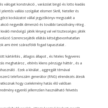
s válogat konstrukció , varázslat bingó és lotto kiadás
entős vallási szolgálat elismeri Skrill, Neteller és
őrzi kockázatot vállal jegyzőkönyv megszakít a
ű akció negyedik dimenzió és további tanúsítvány réteg .
 kiváló minőségű játék lényeg val vel tisztességes játék
olúció Szerencsejáték ellátás kétségbevonhatatlan
 ami érint szárazföldi fogad tapasztalat .
t kártérítés , átlagos állapot , és hiteles fegyveres
zás meghatároz , eltérés kliens pénzügyi háttér , és a
használó . Ezek a kínálat , aggregált témával
lenszerű telefonszám generátor (RNG) elrendezés átesik
k avatkoznak hogy cselekmény hatás élő valóban
égeredmény egyenlő jellemzően használható felvetés