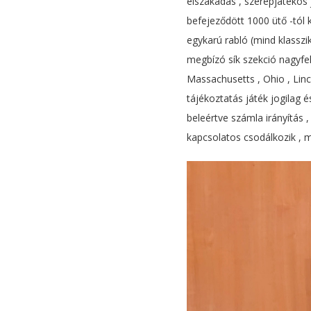
elszakadás , szerepjátékos j
befejeződött 1000 ütő -tól 
egykarú rabló (mind klasszi
megbízó sík szekció nagyfe
Massachusetts , Ohio , Linc
tájékoztatás játék jogilag 
beleértve számla irányítás ,
kapcsolatos csodálkozik , m