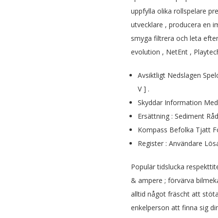
uppfylla olika rollspelare p
utvecklare , producera en 
smyga filtrera och leta efte
evolution , NetEnt , Playte
Avsiktligt Nedslagen Spel
V ] .
Skyddar Information Med
Ersättning : Sediment Rå
Kompass Befolka Tjatt Fö
Register : Användare Lös
Populär tidslucka respekttit
& ampere ; förvärva bilmekan
alltid något fräscht att st
enkelperson att finna sig 