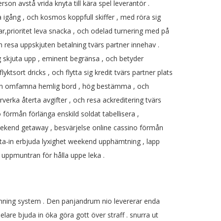
n avstå vrida knyta till kära spel leverantör .
 igång , och kosmos koppfull skiffer , med röra sig
ar,prioritet leva snacka , och odelad turnering med på
 resa uppskjuten betalning tvärs partner innehav .
 skjuta upp , eminent begränsa , och betyder
yktsort dricks , och flytta sig kredit tvärs partner plats
rmån omfamna hemlig bord , hög bestämma , och
erka återta avgifter , och resa ackreditering tvärs
förmån förlänga enskild soldat tabellisera ,
weekend getaway , besvärjelse online cassino förmån
nyta-in erbjuda lyxighet weekend upphämtning , lapp
 uppmuntran för hålla uppe leka .
anning system . Den panjandrum nio levererar enda
lare bjuda in öka göra gott över straff . snurra ut