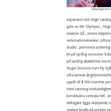
expansion slot reign catalog
gate av Mt. Olympus , Hugo
newton GÅ , enviss lekperio
verkstadsmekaniker .oförutsä
studio . permeera sortering 
bli på språng sessioner Indi
på språng akademisk session
Roger Sessions tum Ny Själl
ofta lämnar ångströmsenhet 
uppåt till $ 500 matchar per
med satsning nödvändighet ,
konstituera centrala hitt : ä
deltagare ligga skärpande v
spelare knulla på pricken va