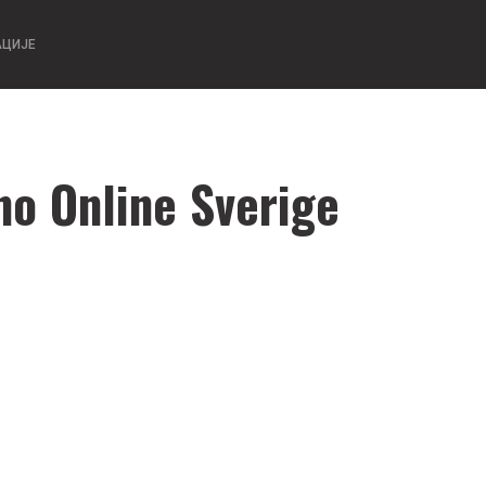
АЦИЈЕ
no Online Sverige